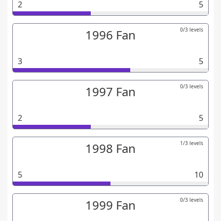
2
5
0/3 levels
1996 Fan
3
5
0/3 levels
1997 Fan
2
5
1/3 levels
1998 Fan
5
10
0/3 levels
1999 Fan