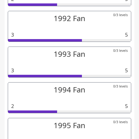
0/3 levels
1992 Fan
3
5
0/3 levels
1993 Fan
3
5
0/3 levels
1994 Fan
2
5
0/3 levels
1995 Fan