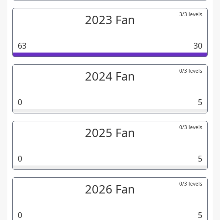
3/3 levels
2023 Fan
63
30
0/3 levels
2024 Fan
0
5
0/3 levels
2025 Fan
0
5
0/3 levels
2026 Fan
0
5