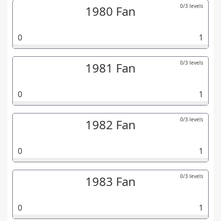
0/3 levels
1980 Fan
0
1
0/3 levels
1981 Fan
0
1
0/3 levels
1982 Fan
0
1
0/3 levels
1983 Fan
0
1