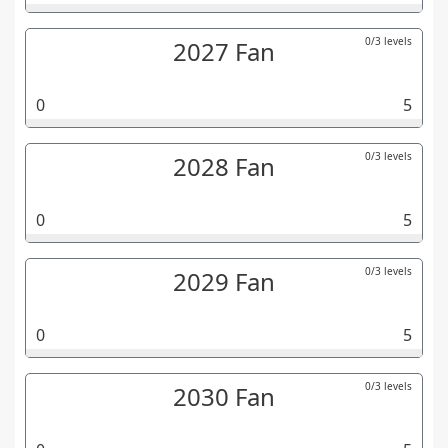
0/3 levels
2027 Fan
0
5
0/3 levels
2028 Fan
0
5
0/3 levels
2029 Fan
0
5
0/3 levels
2030 Fan