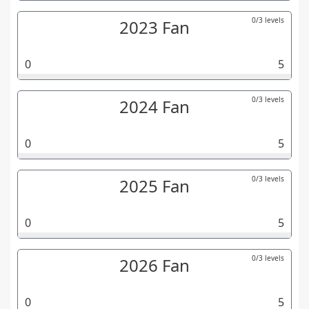
0/3 levels
2023 Fan
0
5
0/3 levels
2024 Fan
0
5
0/3 levels
2025 Fan
0
5
0/3 levels
2026 Fan
0
5