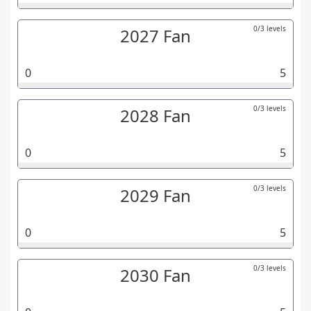
0/3 levels
2027 Fan
0
5
0/3 levels
2028 Fan
0
5
0/3 levels
2029 Fan
0
5
0/3 levels
2030 Fan