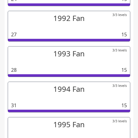
3/3 levels
1992 Fan
27
15
3/3 levels
1993 Fan
28
15
3/3 levels
1994 Fan
31
15
3/3 levels
1995 Fan