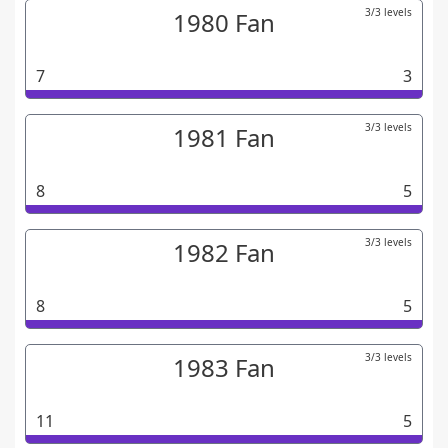
3/3 levels
1980 Fan
7
3
3/3 levels
1981 Fan
8
5
3/3 levels
1982 Fan
8
5
3/3 levels
1983 Fan
11
5